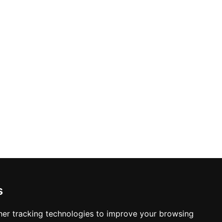
s
er tracking technologies to improve your browsing