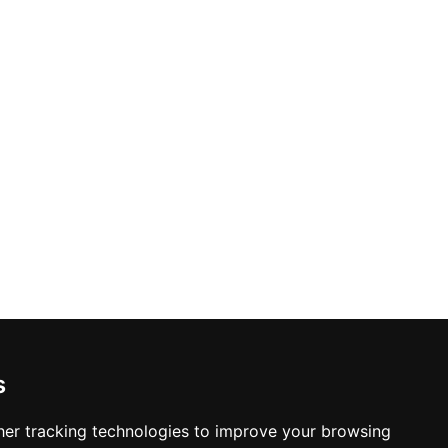
s
er tracking technologies to improve your browsing