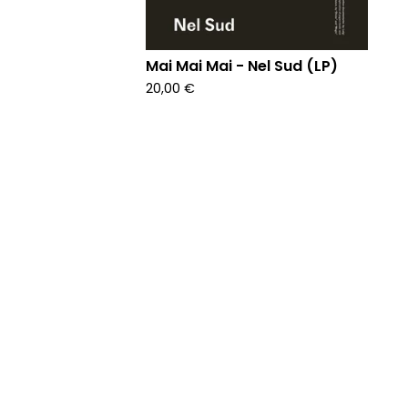
Mai Mai Mai - Nel Sud (LP)
20,00
€