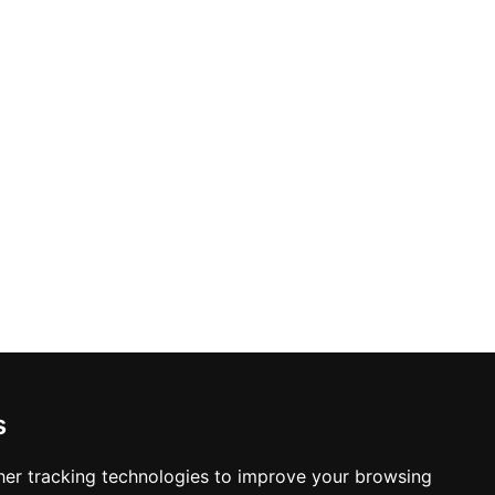
s
er tracking technologies to improve your browsing