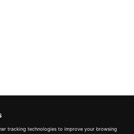
s
er tracking technologies to improve your browsing