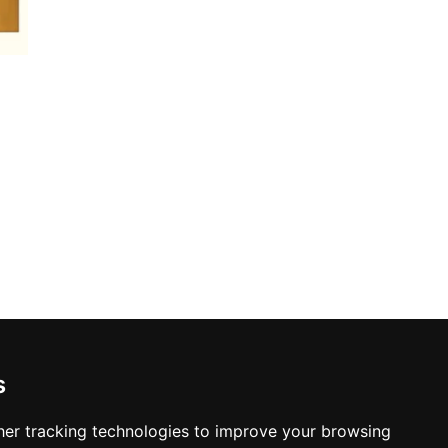
s
er tracking technologies to improve your browsing