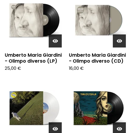
Umberto Maria Giardini
Umberto Maria Giardini
- Olimpo diverso (LP)
- Olimpo diverso (CD)
25,00
€
16,00
€