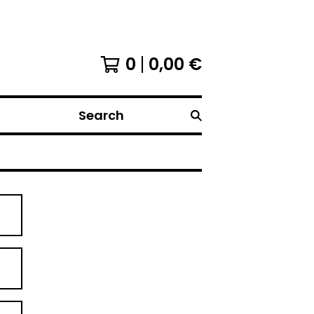
0
0,00
€
Search