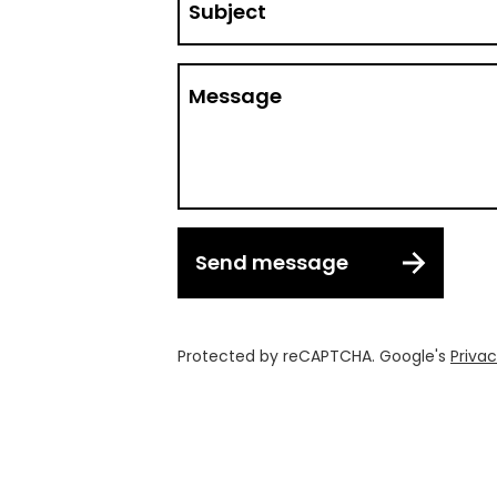
Subject
Message
Send message
Protected by reCAPTCHA. Google's
Privac