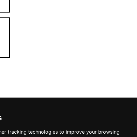
s
er tracking technologies to improve your browsing