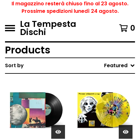
Il magazzino resterà chiuso fino al 23 agosto.
Prossime spedizioni lunedì 24 agosto.
La Tempesta
0
Dischi
Products
Sort by
Featured