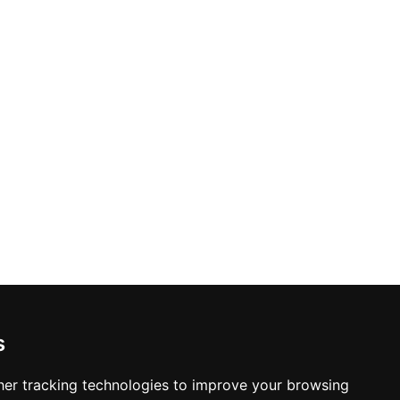
s
er tracking technologies to improve your browsing