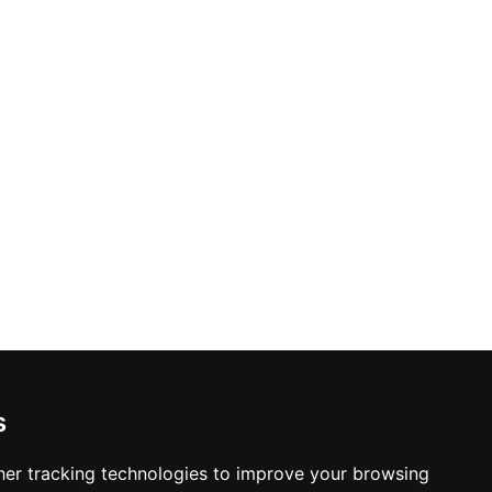
s
er tracking technologies to improve your browsing