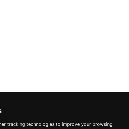
s
er tracking technologies to improve your browsing