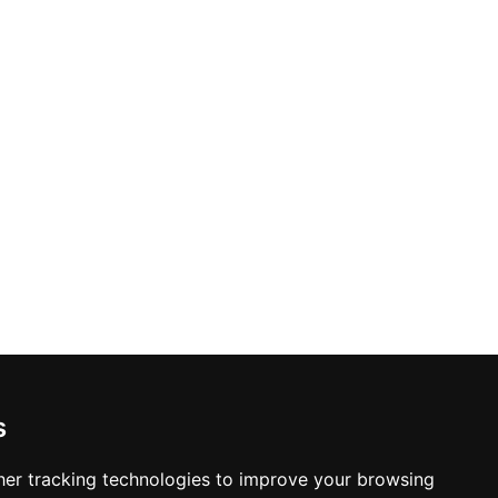
s
er tracking technologies to improve your browsing