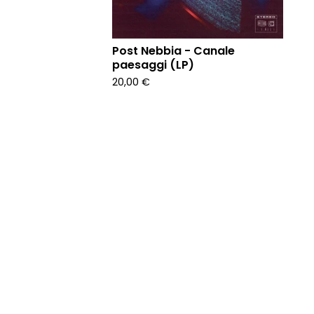
Post Nebbia - Canale
paesaggi (LP)
20,00
€