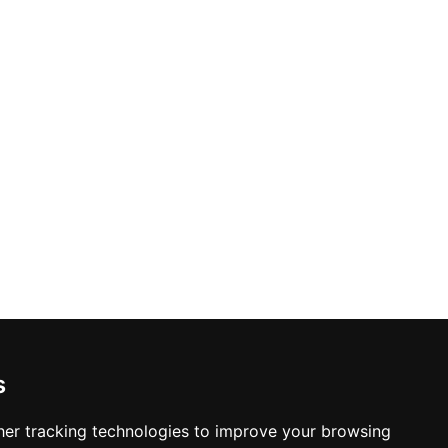
s
er tracking technologies to improve your browsing