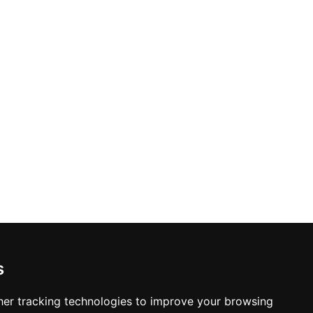
s
er tracking technologies to improve your browsing