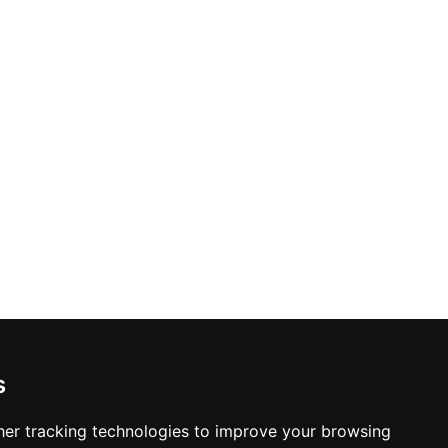
s
er tracking technologies to improve your browsing