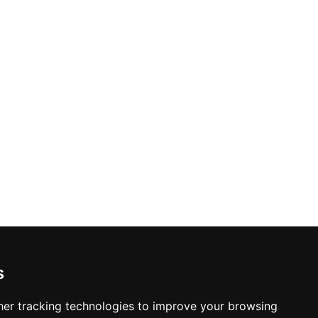
s
er tracking technologies to improve your browsing