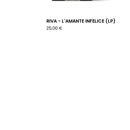
RIVA - L'AMANTE INFELICE (LP)
25,00
€