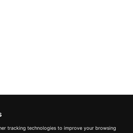
s
er tracking technologies to improve your browsing