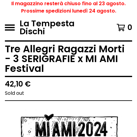
Il magazzino resterà chiuso fino al 23 agosto.
Prossime spedizioni lunedì 24 agosto.
La Tempesta
0
Dischi
Tre Allegri Ragazzi Morti
- 3 SERIGRAFIE x MI AMI
Festival
42,10
€
Sold out