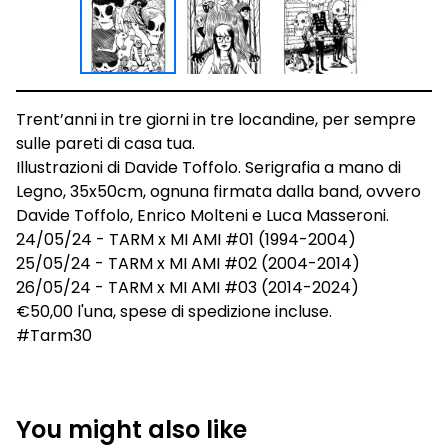
Trent’anni in tre giorni in tre locandine, per sempre
sulle pareti di casa tua.
Illustrazioni di Davide Toffolo. Serigrafia a mano di
Legno, 35x50cm, ognuna firmata dalla band, ovvero
Davide Toffolo, Enrico Molteni e Luca Masseroni.
24/05/24 - TARM x MI AMI #01 (1994-2004)
25/05/24 - TARM x MI AMI #02 (2004-2014)
26/05/24 - TARM x MI AMI #03 (2014-2024)
€50,00 l'una, spese di spedizione incluse.
#Tarm30
You might also like