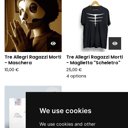
Tre Allegri Ragazzi Morti
Tre Allegri Ragazzi Morti
- Maschera
- Maglietta "Scheletro"
10,00
€
25,00
€
4 options
Sold
out
We use cookies
We use cookies and other