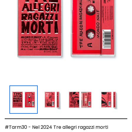
#Tarm30 - Nel 2024 Tre allegri ragazzi morti