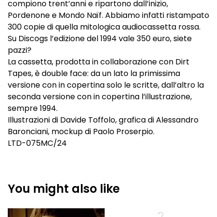
compiono trent’anni e ripartono dall’inizio,
Pordenone e Mondo Naïf. Abbiamo infatti ristampato
300 copie di quella mitologica audiocassetta rossa.
Su Discogs l’edizione del 1994 vale 350 euro, siete
pazzi?
La cassetta, prodotta in collaborazione con Dirt
Tapes, è double face: da un lato la primissima
versione con in copertina solo le scritte, dall’altro la
seconda versione con in copertina l’illustrazione,
sempre 1994.
Illustrazioni di Davide Toffolo, grafica di Alessandro
Baronciani, mockup di Paolo Proserpio.
LTD-075MC/24
You might also like