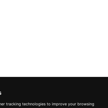
s
er tracking technologies to improve your browsing