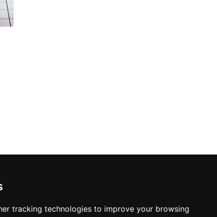
s
er tracking technologies to improve your browsing