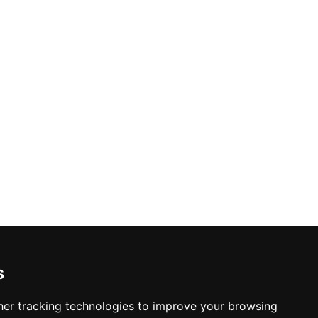
s
er tracking technologies to improve your browsing