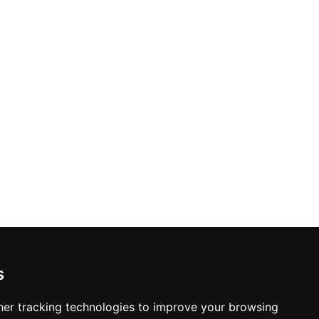
s
er tracking technologies to improve your browsing