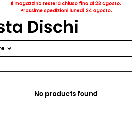
Il magazzino resterà chiuso fino al 23 agosto.
Prossime spedizioni lunedì 24 agosto.
ta Dischi
re
No products found