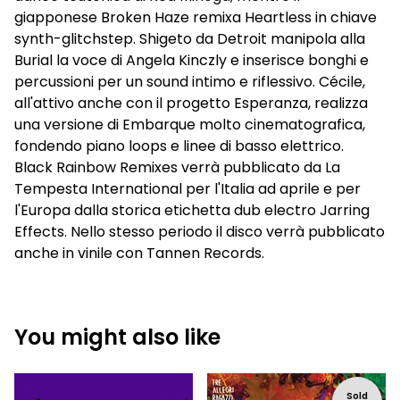
giapponese Broken Haze remixa Heartless in chiave
synth-glitchstep. Shigeto da Detroit manipola alla
Burial la voce di Angela Kinczly e inserisce bonghi e
percussioni per un sound intimo e riflessivo. Cécile,
all'attivo anche con il progetto Esperanza, realizza
una versione di Embarque molto cinematografica,
fondendo piano loops e linee di basso elettrico.
Black Rainbow Remixes verrà pubblicato da La
Tempesta International per l'Italia ad aprile e per
l'Europa dalla storica etichetta dub electro Jarring
Effects. Nello stesso periodo il disco verrà pubblicato
anche in vinile con Tannen Records.
You might also like
Sold