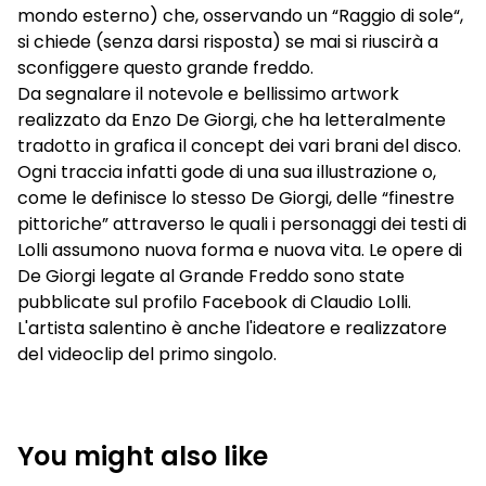
mondo esterno) che, osservando un “Raggio di sole“,
si chiede (senza darsi risposta) se mai si riuscirà a
sconfiggere questo grande freddo.
Da segnalare il notevole e bellissimo artwork
realizzato da Enzo De Giorgi, che ha letteralmente
tradotto in grafica il concept dei vari brani del disco.
Ogni traccia infatti gode di una sua illustrazione o,
come le definisce lo stesso De Giorgi, delle “finestre
pittoriche” attraverso le quali i personaggi dei testi di
Lolli assumono nuova forma e nuova vita. Le opere di
De Giorgi legate al Grande Freddo sono state
pubblicate sul profilo Facebook di Claudio Lolli.
L'artista salentino è anche l'ideatore e realizzatore
del videoclip del primo singolo.
You might also like