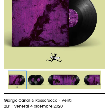
Giorgio Canali & Rossofuoco - Venti
2LP - venerdì 4 dicembre 2020