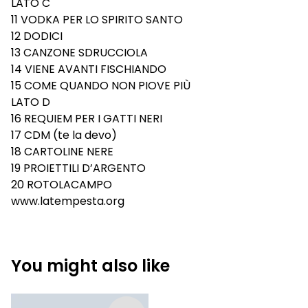
LATO C
11 VODKA PER LO SPIRITO SANTO
12 DODICI
13 CANZONE SDRUCCIOLA
14 VIENE AVANTI FISCHIANDO
15 COME QUANDO NON PIOVE PIÙ
LATO D
16 REQUIEM PER I GATTI NERI
17 CDM (te la devo)
18 CARTOLINE NERE
19 PROIETTILI D’ARGENTO
20 ROTOLACAMPO
www.latempesta.org
You might also like