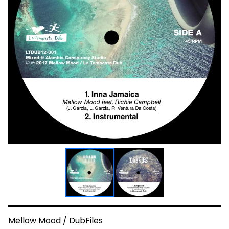
Mellow Mood / DubFiles