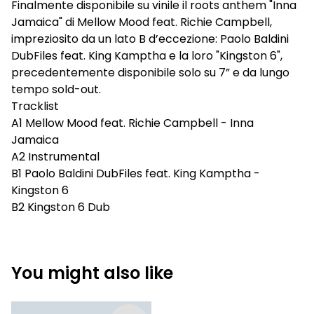
Finalmente disponibile su vinile il roots anthem "Inna
Jamaica" di Mellow Mood feat. Richie Campbell,
impreziosito da un lato B d’eccezione: Paolo Baldini
DubFiles feat. King Kamptha e la loro "Kingston 6",
precedentemente disponibile solo su 7” e da lungo
tempo sold-out.
Tracklist
A1 Mellow Mood feat. Richie Campbell - Inna
Jamaica
A2 Instrumental
B1 Paolo Baldini DubFiles feat. King Kamptha -
Kingston 6
B2 Kingston 6 Dub
You might also like