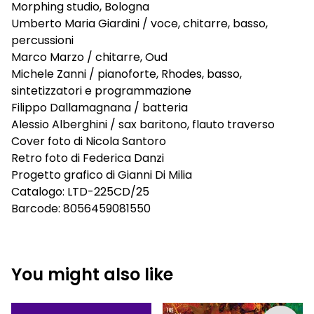
Morphing studio, Bologna
Umberto Maria Giardini / voce, chitarre, basso,
percussioni
Marco Marzo / chitarre, Oud
Michele Zanni / pianoforte, Rhodes, basso,
sintetizzatori e programmazione
Filippo Dallamagnana / batteria
Alessio Alberghini / sax baritono, flauto traverso
Cover foto di Nicola Santoro
Retro foto di Federica Danzi
Progetto grafico di Gianni Di Milia
Catalogo: LTD-225CD/25
Barcode: 8056459081550
You might also like