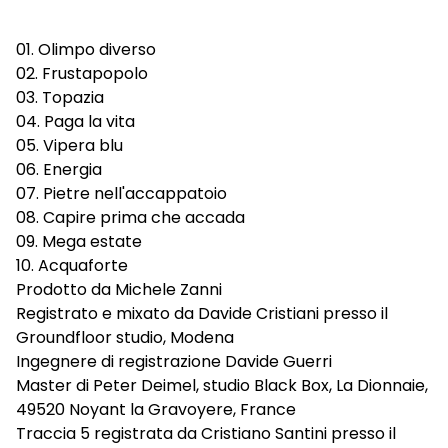
01. Olimpo diverso
02. Frustapopolo
03. Topazia
04. Paga la vita
05. Vipera blu
06. Energia
07. Pietre nell'accappatoio
08. Capire prima che accada
09. Mega estate
10. Acquaforte
Prodotto da Michele Zanni
Registrato e mixato da Davide Cristiani presso il
Groundfloor studio, Modena
Ingegnere di registrazione Davide Guerri
Master di Peter Deimel, studio Black Box, La Dionnaie,
49520 Noyant la Gravoyere, France
Traccia 5 registrata da Cristiano Santini presso il