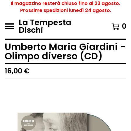
Il magazzino resterà chiuso fino al 23 agosto.
Prossime spedizioni lunedì 24 agosto.
La Tempesta
0
Dischi
Umberto Maria Giardini -
Olimpo diverso (CD)
16,00
€