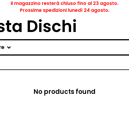
Il magazzino resterà chiuso fino al 23 agosto.
Prossime spedizioni lunedì 24 agosto.
ta Dischi
re
No products found