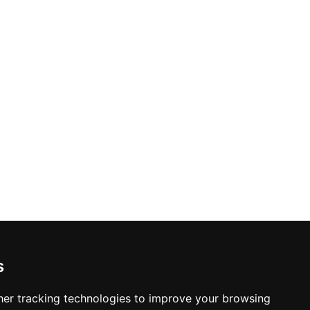
s
er tracking technologies to improve your browsing