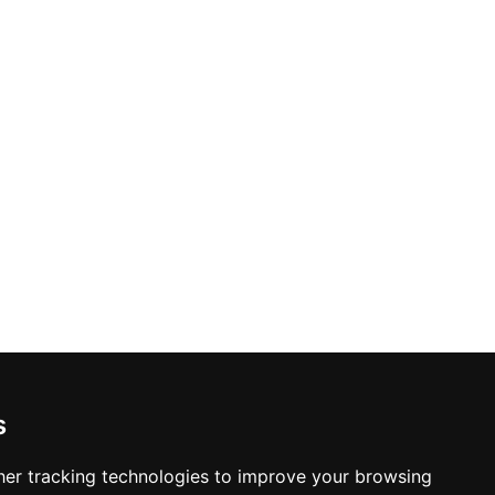
s
er tracking technologies to improve your browsing