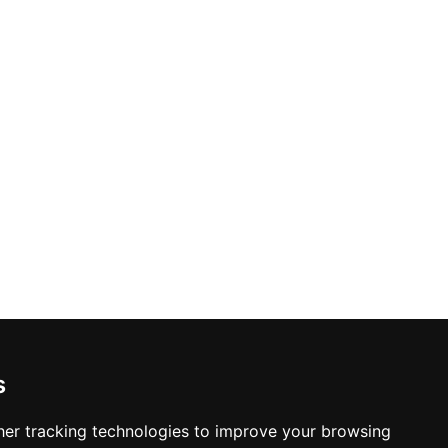
s
er tracking technologies to improve your browsing