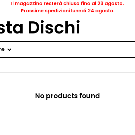
Il magazzino resterà chiuso fino al 23 agosto.
Prossime spedizioni lunedì 24 agosto.
ta Dischi
re
No products found