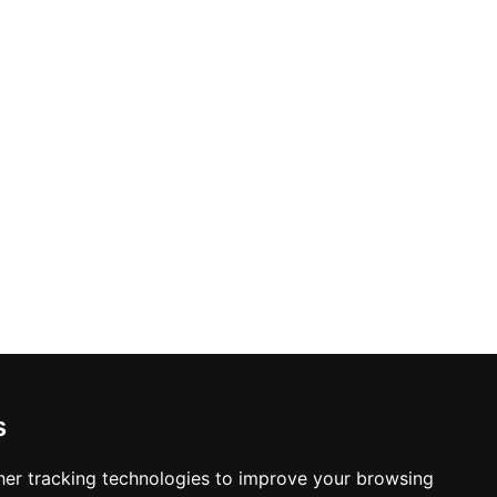
s
er tracking technologies to improve your browsing