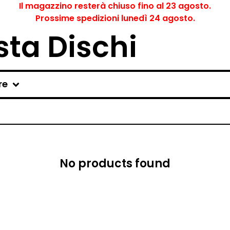
Il magazzino resterà chiuso fino al 23 agosto.
Prossime spedizioni lunedì 24 agosto.
ta Dischi
re
No products found