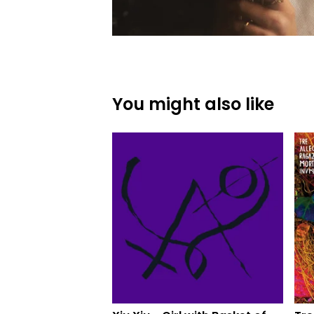
You might also like