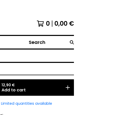
0
0,00
€
Search
12,90
€
Add to cart
Limited quantities available