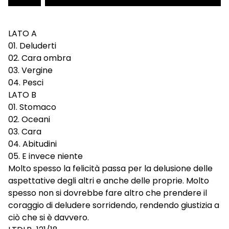
LATO A
01. Deluderti
02. Cara ombra
03. Vergine
04. Pesci
LATO B
01. Stomaco
02. Oceani
03. Cara
04. Abitudini
05. E invece niente
Molto spesso la felicità passa per la delusione delle
aspettative degli altri e anche delle proprie. Molto
spesso non si dovrebbe fare altro che prendere il
coraggio di deludere sorridendo, rendendo giustizia a
ciò che si è davvero.