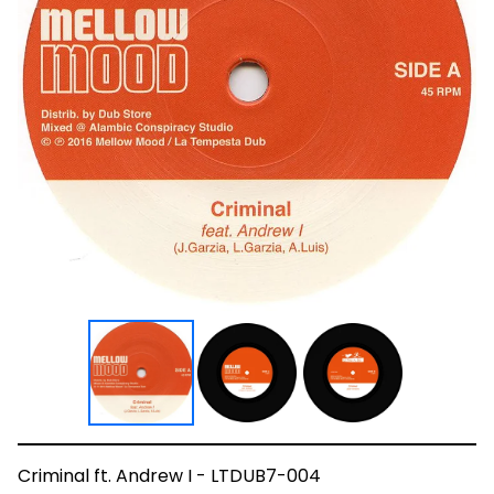
Criminal ft. Andrew I - LTDUB7-004