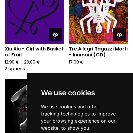
Xiu Xiu - Girl with Basket
Tre Allegri Ragazzi Morti
of Fruit
- Inumani (CD)
12,90
€
- 20,00
€
17,90
€
2 options
We use cookies
We use cookies and other
tracking technologies to improve
your browsing experience on our
website, to show you