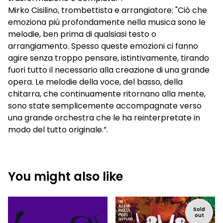
Mirko Cisilino, trombettista e arrangiatore: "Ciò che
emoziona più profondamente nella musica sono le
melodie, ben prima di qualsiasi testo o
arrangiamento. Spesso queste emozioni ci fanno
agire senza troppo pensare, istintivamente, tirando
fuori tutto il necessario alla creazione di una grande
opera. Le melodie della voce, del basso, della
chitarra, che continuamente ritornano alla mente,
sono state semplicemente accompagnate verso
una grande orchestra che le ha reinterpretate in
modo del tutto originale.”.
You might also like
Sold
out