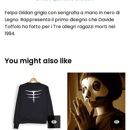
Felpa Gildan grigia con serigrafia a mano in nero di
Legno. Rappresenta il primo disegno che Davide
Toffolo ha fatto per i Tre allegri ragazzi morti nel
1994.
You might also like