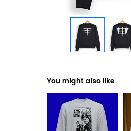
You might also like