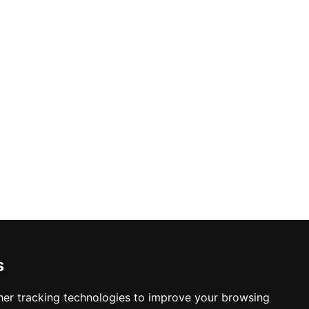
s
er tracking technologies to improve your browsing