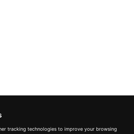
s
er tracking technologies to improve your browsing