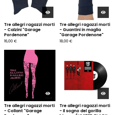
Tre allegri ragazzi morti
Tre allegri ragazzi morti
- Calzini "Garage
- Guantini in maglia
Pordenone"
"Garage Pordenone"
16,00
€
18,00
€
Tre allegri ragazzi morti
Tre allegri ragazzi morti
- Collant "Garage
- Il sogno del gorilla