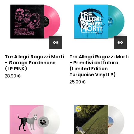
Tre Allegri Ragazzi Morti
Tre Allegri Ragazzi Morti
- Garage Pordenone
- Primitivi del futuro
(LP PINK)
(Limited Edition
Turquoise Vinyl LP)
28,90
€
25,00
€